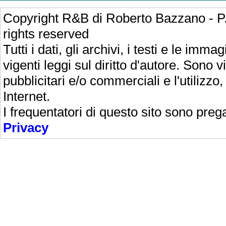
Copyright R&B di Roberto Bazzano - P.IVA
rights reserved
Tutti i dati, gli archivi, i testi e le imm
vigenti leggi sul diritto d'autore. Sono vie
pubblicitari e/o commerciali e l'utilizzo,
Internet.
I frequentatori di questo sito sono preg
Privacy