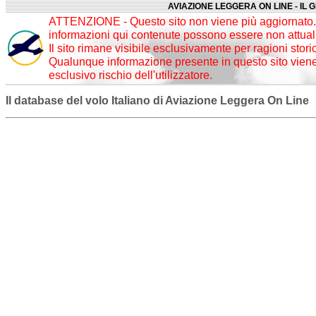
AVIAZIONE LEGGERA ON LINE - IL 
ATTENZIONE - Questo sito non viene più aggiornato. 
informazioni qui contenute possono essere non attuali
Il sito rimane visibile esclusivamente per ragioni stori
Qualunque informazione presente in questo sito viene 
esclusivo rischio dell'utilizzatore.
Il database del volo Italiano di Aviazione Leggera On Line