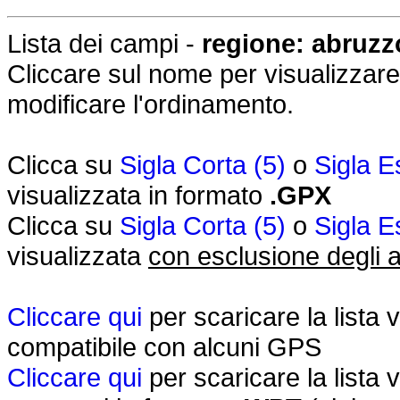
Lista dei campi -
regione: abruzz
Cliccare sul nome per visualizzare i
modificare l'ordinamento.
Clicca su
Sigla Corta (5)
o
Sigla E
visualizzata in formato
.GPX
Clicca su
Sigla Corta (5)
o
Sigla E
visualizzata
con esclusione degli a
Cliccare qui
per scaricare la lista 
compatibile con alcuni GPS
Cliccare qui
per scaricare la lista 