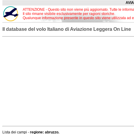
AVIA
ATTENZIONE - Questo sito non viene più aggiornato. Tutte le informa
Il sito rimane visibile esclusivamente per ragioni storiche.
Qualunque informazione presente in questo sito viene utilizzata ad esc
Il database del volo Italiano di Aviazione Leggera On Line
Lista dei campi -
regione: abruzzo.