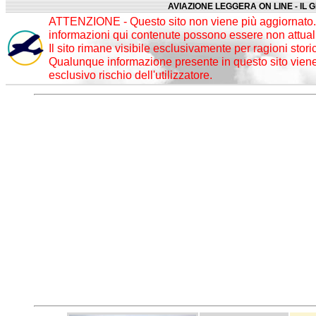
AVIAZIONE LEGGERA ON LINE - IL 
ATTENZIONE - Questo sito non viene più aggiornato. 
informazioni qui contenute possono essere non attuali
Il sito rimane visibile esclusivamente per ragioni stori
Qualunque informazione presente in questo sito viene 
esclusivo rischio dell'utilizzatore.