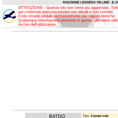
AVIAZIONE LEGGERA ON LINE - IL 
ATTENZIONE - Questo sito non viene più aggiornato. Tutte
qui contenute possono essere non attuali o non corrette.
Il sito rimane visibile esclusivamente per ragioni storiche.
Qualunque informazione presente in questo sito viene utili
rischio dell'utilizzatore.
BATDQ
Tipo:
Campo volo