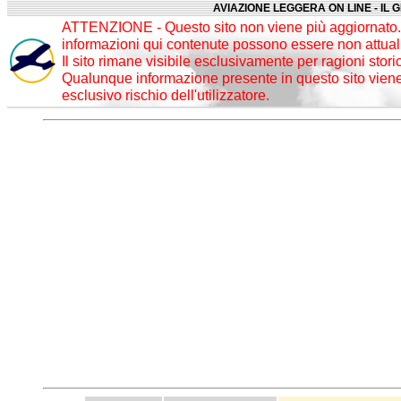
AVIAZIONE LEGGERA ON LINE - IL 
ATTENZIONE - Questo sito non viene più aggiornato. 
informazioni qui contenute possono essere non attuali
Il sito rimane visibile esclusivamente per ragioni stori
Qualunque informazione presente in questo sito viene 
esclusivo rischio dell'utilizzatore.