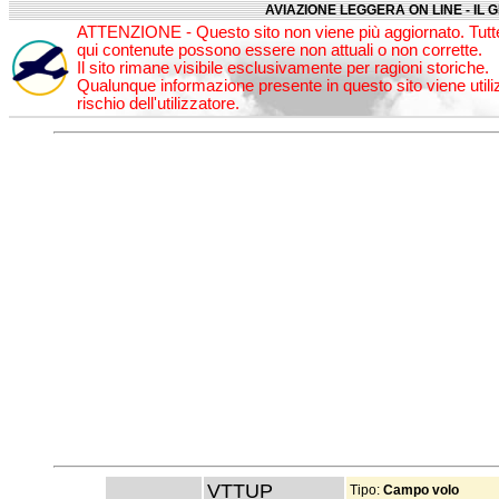
AVIAZIONE LEGGERA ON LINE - IL 
ATTENZIONE - Questo sito non viene più aggiornato. Tutte
qui contenute possono essere non attuali o non corrette.
Il sito rimane visibile esclusivamente per ragioni storiche.
Qualunque informazione presente in questo sito viene utili
rischio dell'utilizzatore.
VTTUP
Tipo:
Campo volo