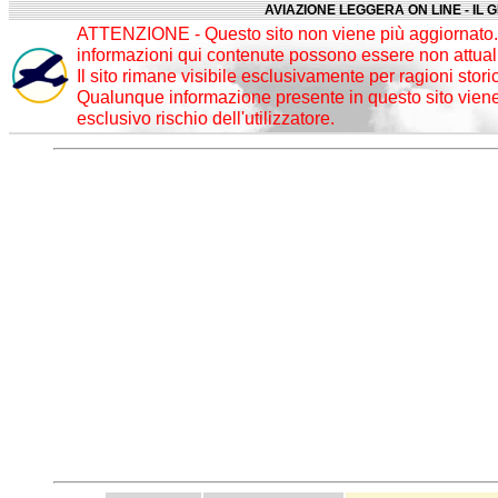
AVIAZIONE LEGGERA ON LINE - IL 
ATTENZIONE - Questo sito non viene più aggiornato. 
informazioni qui contenute possono essere non attuali
Il sito rimane visibile esclusivamente per ragioni stori
Qualunque informazione presente in questo sito viene 
esclusivo rischio dell'utilizzatore.