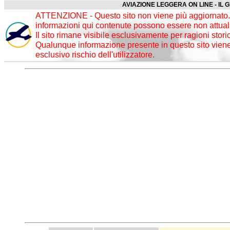
AVIAZIONE LEGGERA ON LINE - IL 
ATTENZIONE - Questo sito non viene più aggiornato. 
informazioni qui contenute possono essere non attuali
Il sito rimane visibile esclusivamente per ragioni stori
Qualunque informazione presente in questo sito viene 
esclusivo rischio dell'utilizzatore.