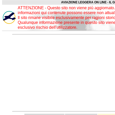
AVIAZIONE LEGGERA ON LINE - IL 
ATTENZIONE - Questo sito non viene più aggiornato. 
informazioni qui contenute possono essere non attuali
Il sito rimane visibile esclusivamente per ragioni stori
Qualunque informazione presente in questo sito viene 
esclusivo rischio dell'utilizzatore.