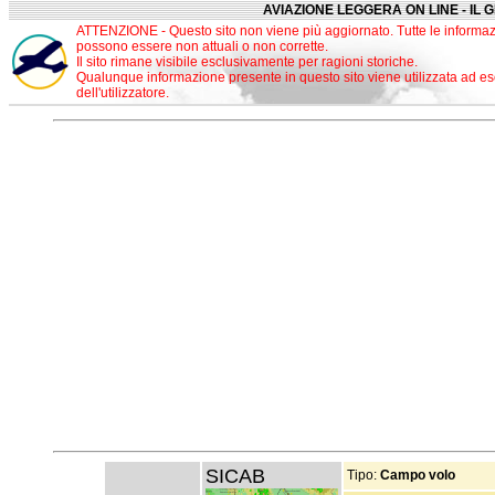
AVIAZIONE LEGGERA ON LINE - IL 
ATTENZIONE - Questo sito non viene più aggiornato. Tutte le informaz
possono essere non attuali o non corrette.
Il sito rimane visibile esclusivamente per ragioni storiche.
Qualunque informazione presente in questo sito viene utilizzata ad es
dell'utilizzatore.
SICAB
Tipo:
Campo volo