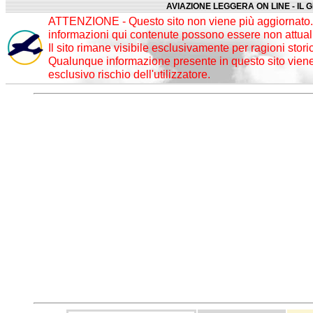
AVIAZIONE LEGGERA ON LINE - IL 
ATTENZIONE - Questo sito non viene più aggiornato. 
informazioni qui contenute possono essere non attuali
Il sito rimane visibile esclusivamente per ragioni stori
Qualunque informazione presente in questo sito viene 
esclusivo rischio dell'utilizzatore.